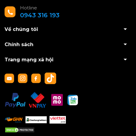
Hotline
0943 316 193
Về chúng tôi
Chính sách
Trang mạng xã hội