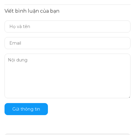
Viết bình luận của bạn
Gửi thông tin