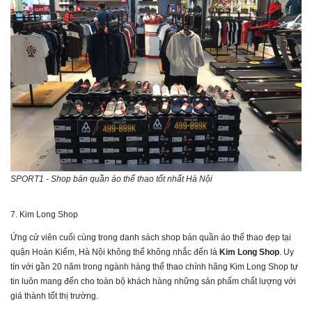
SPORT1 - Shop bán quần áo thể thao tốt nhất Hà Nội
7. Kim Long Shop
Ứng cử viên cuối cùng trong danh sách shop bán quần áo thể thao đẹp tại
quận Hoàn Kiếm, Hà Nội không thể không nhắc đến là
Kim Long Shop
. Uy
tín với gần 20 năm trong ngành hàng thể thao chính hãng Kim Long Shop tự
tin luôn mang đến cho toàn bộ khách hàng những sản phẩm chất lượng với
giá thành tốt thị trường.