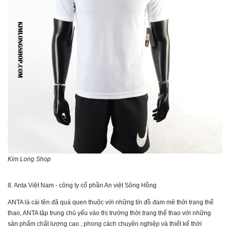
Kim Long Shop
8. Anta Việt Nam - công ty cổ phần An việt Sông Hồng
ANTA là cái tên đã quá quen thuộc với những tín đồ đam mê thời trang thể
thao, ANTA tập trung chủ yếu vào thị trường thời trang thể thao với những
sản phẩm chất lượng cao , phong cách chuyên nghiệp và thiết kế thời