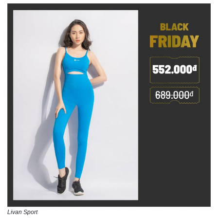
Livan Sport