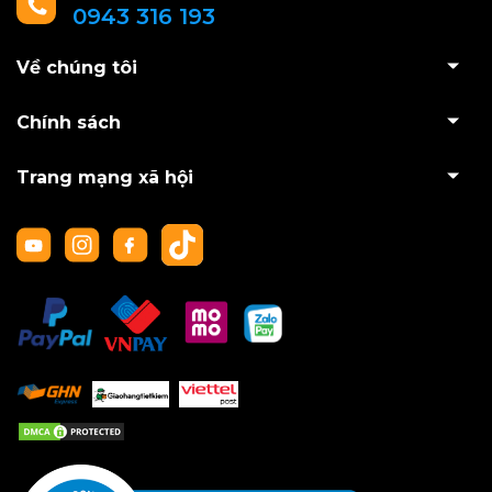
0943 316 193
Về chúng tôi
Chính sách
Trang mạng xã hội