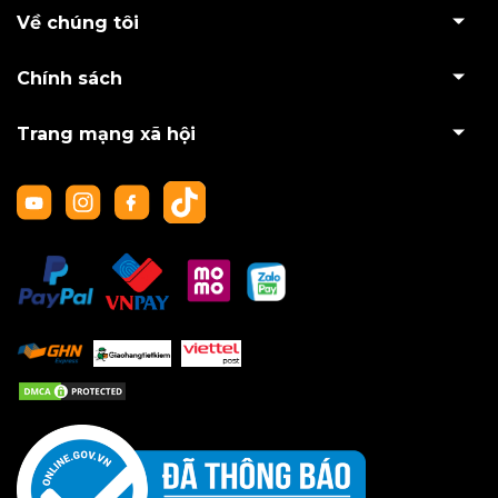
Về chúng tôi
Chính sách
Trang mạng xã hội