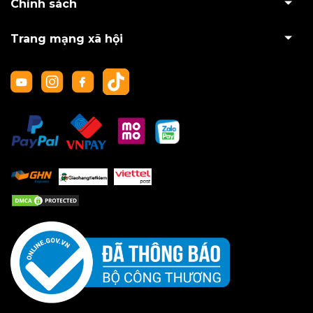
Chính sách
Trang mạng xã hội