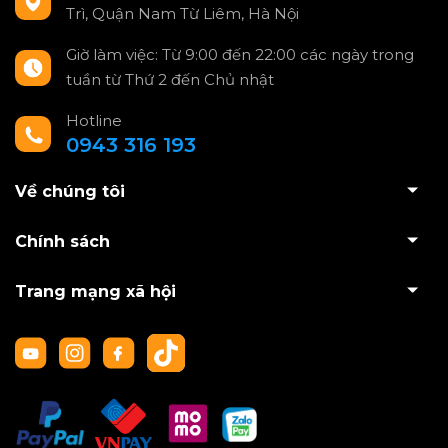
Trì, Quận Nam Từ Liêm, Hà Nội
Giờ làm việc: Từ 9:00 đến 22:00 các ngày trong
tuần từ Thứ 2 đến Chủ nhật
Hotline
0943 316 193
Về chúng tôi
Chính sách
Trang mạng xã hội