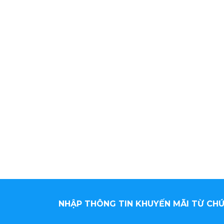
NHẬP THÔNG TIN KHUYẾN MÃI TỪ CHÚ