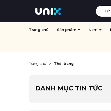
Tất
Trang chủ
Sản phẩm
Nam
Trang chủ
Thời trang
DANH MỤC TIN TỨC