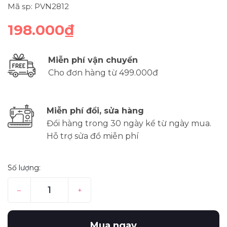
Mã sp: PVN2812
198.000₫
Miễn phí vận chuyển
Cho đơn hàng từ 499.000đ
Miễn phí đổi, sửa hàng
Đổi hàng trong 30 ngày kể từ ngày mua.
Hỗ trợ sửa đồ miễn phí
Số lượng:
–
+
Mua ngay