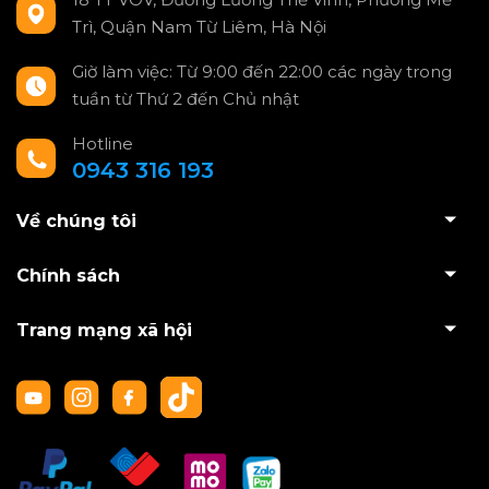
Trì, Quận Nam Từ Liêm, Hà Nội
Giờ làm việc: Từ 9:00 đến 22:00 các ngày trong
tuần từ Thứ 2 đến Chủ nhật
Hotline
0943 316 193
Về chúng tôi
Chính sách
Trang mạng xã hội