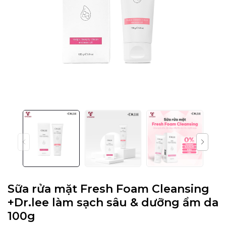
Sữa rửa mặt Fresh Foam Cleansing
+Dr.lee làm sạch sâu & dưỡng ẩm da
100g