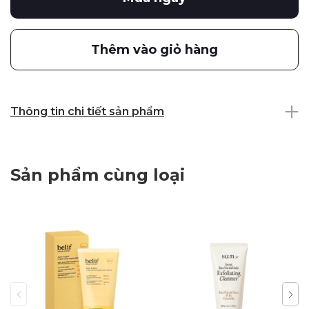
Thêm vào giỏ hàng
Thông tin chi tiết sản phẩm
Sản phẩm cùng loại