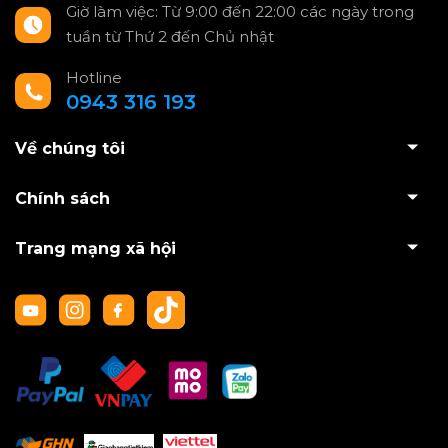
Giờ làm việc: Từ 9:00 đến 22:00 các ngày trong
tuần từ Thứ 2 đến Chủ nhật
Hotline
0943 316 193
Về chúng tôi
Chính sách
Trang mạng xã hội