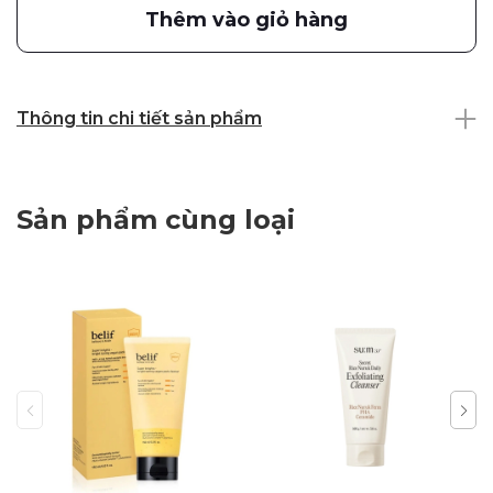
Thêm vào giỏ hàng
Thông tin chi tiết sản phẩm
Sản phẩm cùng loại