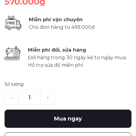
570.000₫
Miễn phí vận chuyển
Cho đơn hàng từ 499.000đ
Miễn phí đổi, sửa hàng
Đổi hàng trong 30 ngày kể từ ngày mua.
Hỗ trợ sửa đồ miễn phí
Số lượng:
–
+
Mua ngay