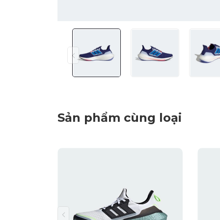
Sản phẩm cùng loại