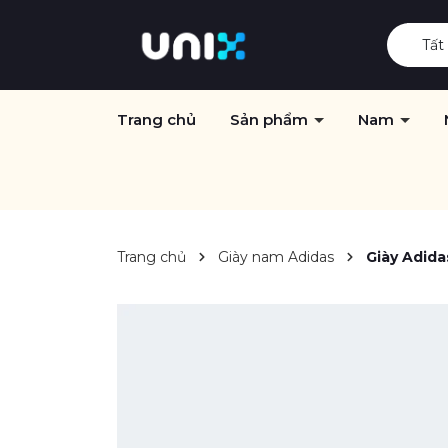
Tất
Trang chủ
Sản phẩm
Nam
Trang chủ
Giày nam Adidas
Giày Adida