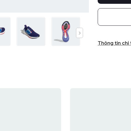
Thông tin chi