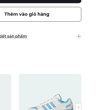
Thêm vào giỏ hàng
 tiết sản phẩm