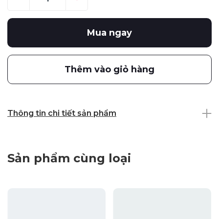
Mua ngay
Thêm vào giỏ hàng
Thông tin chi tiết sản phẩm
Sản phẩm cùng loại