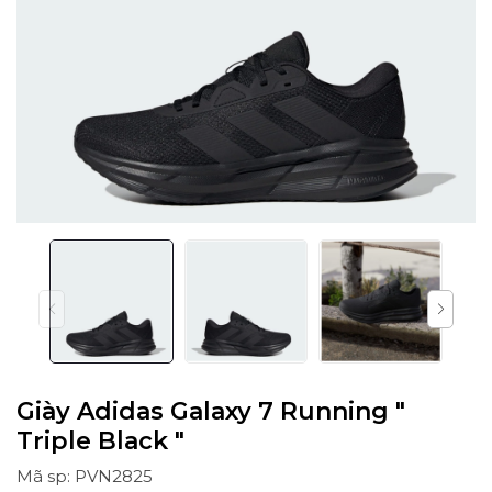
Giày Adidas Galaxy 7 Running "
Triple Black "
Mã sp: PVN2825