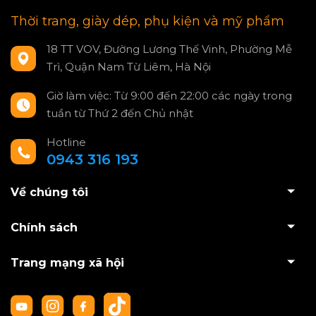
Thời trang, giày dép, phụ kiện và mỹ phẩm
18 TT VOV, Đường Lương Thế Vinh, Phường Mễ
Trì, Quận Nam Từ Liêm, Hà Nội
Giờ làm việc: Từ 9:00 đến 22:00 các ngày trong
tuần từ Thứ 2 đến Chủ nhật
Hotline
0943 316 193
Về chúng tôi
Chính sách
Trang mạng xã hội