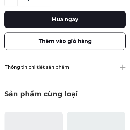
Mua ngay
Thêm vào giỏ hàng
Thông tin chi tiết sản phẩm
Sản phẩm cùng loại