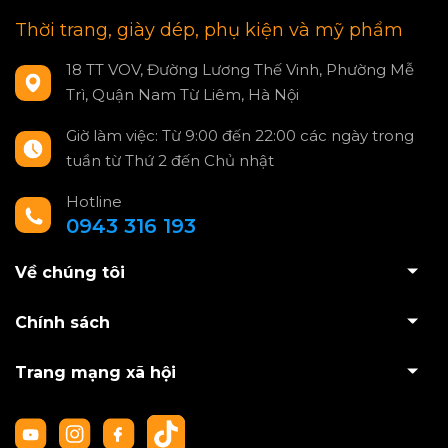
Thời trang, giày dép, phụ kiện và mỹ phẩm
18 TT VOV, Đường Lương Thế Vinh, Phường Mễ
Trì, Quận Nam Từ Liêm, Hà Nội
Giờ làm việc: Từ 9:00 đến 22:00 các ngày trong
tuần từ Thứ 2 đến Chủ nhật
Hotline
0943 316 193
Về chúng tôi
Chính sách
Trang mạng xã hội