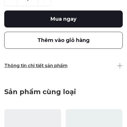
Mua ngay
Thêm vào giỏ hàng
Thông tin chi tiết sản phẩm
Sản phẩm cùng loại