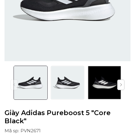
Giày Adidas Pureboost 5 "Core
Black"
Mã sp: PVN2671