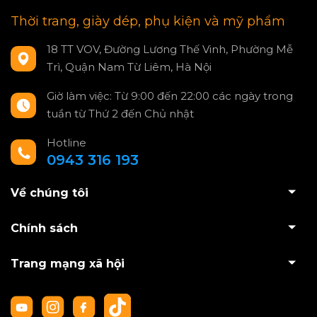
Thời trang, giày dép, phụ kiện và mỹ phẩm
18 TT VOV, Đường Lương Thế Vinh, Phường Mễ
Trì, Quận Nam Từ Liêm, Hà Nội
Giờ làm việc: Từ 9:00 đến 22:00 các ngày trong
tuần từ Thứ 2 đến Chủ nhật
Hotline
0943 316 193
Về chúng tôi
Chính sách
Trang mạng xã hội