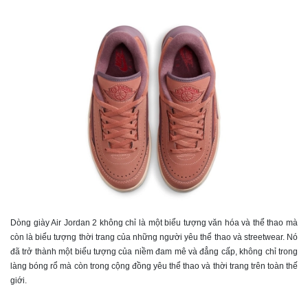
Dòng giày Air Jordan 2 không chỉ là một biểu tượng văn hóa và thể thao mà
còn là biểu tượng thời trang của những người yêu thể thao và streetwear. Nó
đã trở thành một biểu tượng của niềm đam mê và đẳng cấp, không chỉ trong
làng bóng rổ mà còn trong cộng đồng yêu thể thao và thời trang trên toàn thế
giới.