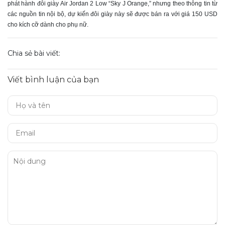
phát hành đôi giày Air Jordan 2 Low “Sky J Orange,” nhưng theo thông tin từ
các nguồn tin nội bộ, dự kiến đôi giày này sẽ được bán ra với giá 150 USD
cho kích cỡ dành cho phụ nữ.
Chia sẻ bài viết:
Viết bình luận của bạn