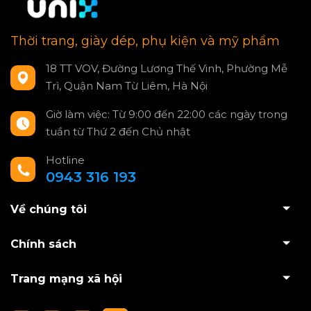
Thời trang, giày dép, phụ kiện và mỹ phẩm
18 TT VOV, Đường Lương Thế Vinh, Phường Mễ
Trì, Quận Nam Từ Liêm, Hà Nội
Giờ làm việc: Từ 9:00 đến 22:00 các ngày trong
tuần từ Thứ 2 đến Chủ nhật
Hotline
0943 316 193
Về chúng tôi
Chính sách
Trang mạng xã hội