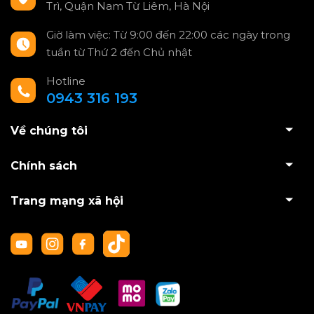
Trì, Quận Nam Từ Liêm, Hà Nội
Giờ làm việc: Từ 9:00 đến 22:00 các ngày trong
tuần từ Thứ 2 đến Chủ nhật
Hotline
0943 316 193
Về chúng tôi
Chính sách
Trang mạng xã hội