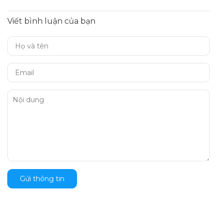
Viết bình luận của bạn
Gửi thông tin