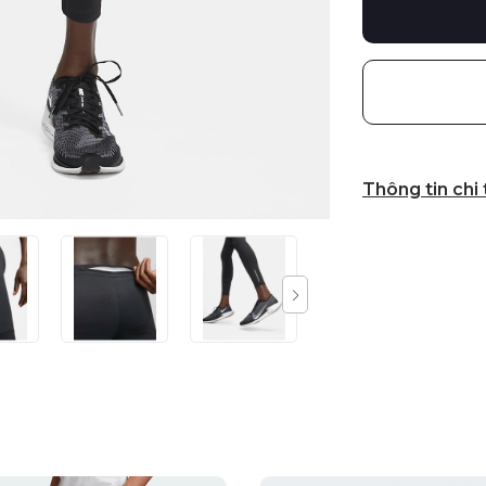
Thông tin chi