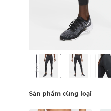
Sản phẩm cùng loại