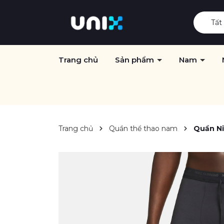
Tất
Trang chủ
Sản phẩm
Nam
Trang chủ
Quần thể thao nam
Quần Ni