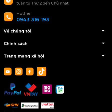
tuần từ Thứ 2 đến Chủ nhật
Hotline
0943 316 193
Về chúng tôi
Chính sách
Trang mạng xã hội