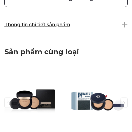
Thông tin chi tiết sản phẩm
Sản phẩm cùng loại