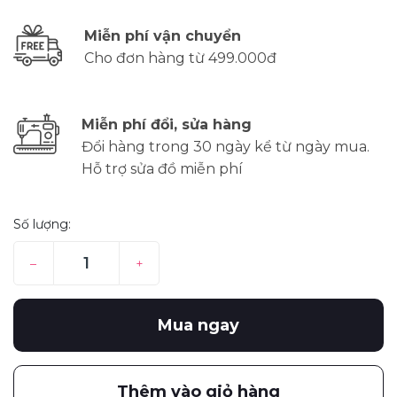
Miễn phí vận chuyển
Cho đơn hàng từ 499.000đ
Miễn phí đổi, sửa hàng
Đổi hàng trong 30 ngày kể từ ngày mua.
Hỗ trợ sửa đồ miễn phí
Số lượng:
–
+
Mua ngay
Thêm vào giỏ hàng