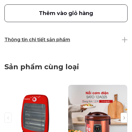
Thêm vào giỏ hàng
Thông tin chi tiết sản phẩm
Sản phẩm cùng loại