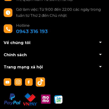
Giờ làm việc: Từ 9:00 đến 22:00 các ngày trong
tuần từ Thứ 2 đến Chủ nhật
Hotline
0943 316 193
Về chúng tôi
Chính sách
Trang mạng xã hội