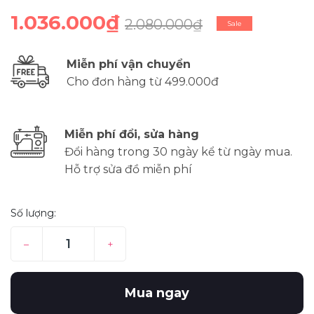
1.036.000₫
2.080.000₫
Sale
Miễn phí vận chuyển
Cho đơn hàng từ 499.000đ
Miễn phí đổi, sửa hàng
Đổi hàng trong 30 ngày kể từ ngày mua.
Hỗ trợ sửa đồ miễn phí
Số lượng:
–
+
Mua ngay