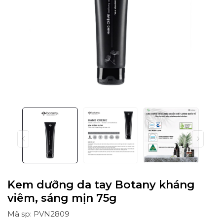
Kem dưỡng da tay Botany kháng
viêm, sáng mịn 75g
Mã sp: PVN2809