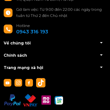
Giờ làm việc: Từ 9:00 đến 22:00 các ngày trong
tuần từ Thứ 2 đến Chủ nhật
Hotline
0943 316 193
Về chúng tôi
Chính sách
Trang mạng xã hội