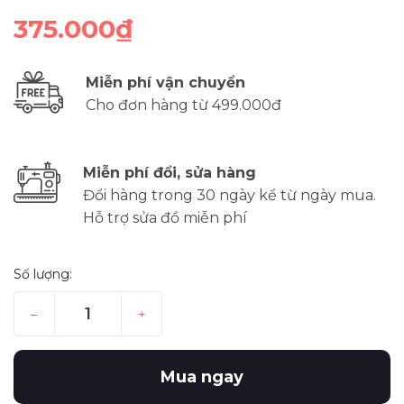
375.000₫
Miễn phí vận chuyển
Cho đơn hàng từ 499.000đ
Miễn phí đổi, sửa hàng
Đổi hàng trong 30 ngày kể từ ngày mua.
Hỗ trợ sửa đồ miễn phí
Số lượng:
–
+
Mua ngay