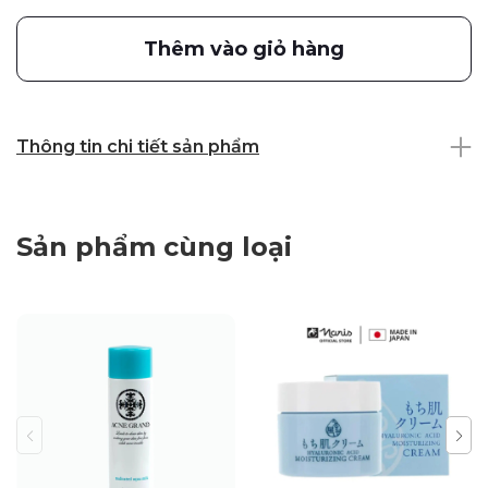
Thêm vào giỏ hàng
Thông tin chi tiết sản phẩm
Sản phẩm cùng loại