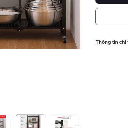
Thông tin chi