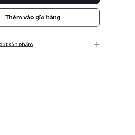
Thêm vào giỏ hàng
 tiết sản phẩm