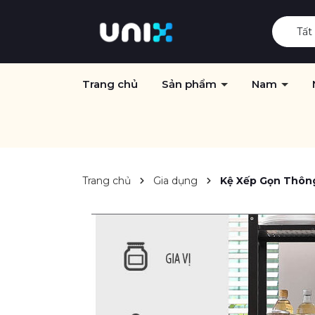
Tất
Trang chủ
Sản phẩm
Nam
Trang chủ
Gia dụng
Kệ Xếp Gọn Thôn