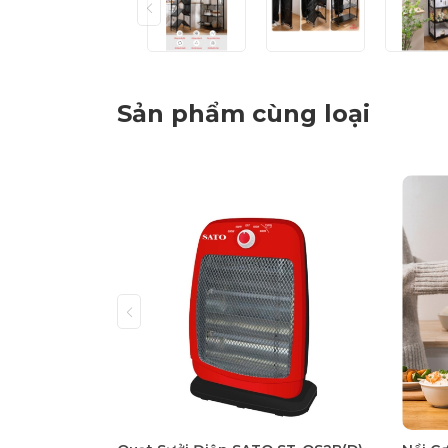
Sản phẩm cùng loại