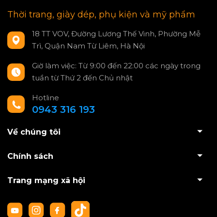
Thời trang, giày dép, phụ kiện và mỹ phẩm
18 TT VOV, Đường Lương Thế Vinh, Phường Mễ
Trì, Quận Nam Từ Liêm, Hà Nội
Giờ làm việc: Từ 9:00 đến 22:00 các ngày trong
tuần từ Thứ 2 đến Chủ nhật
Hotline
0943 316 193
Về chúng tôi
Chính sách
Trang mạng xã hội