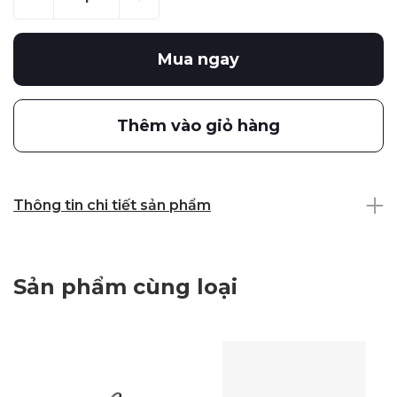
Mua ngay
Thêm vào giỏ hàng
Thông tin chi tiết sản phẩm
Sản phẩm cùng loại