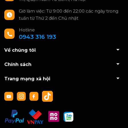
Giờ làm việc: Từ 9:00 đến 22:00 các ngày trong
tuần từ Thứ 2 đến Chủ nhật
Hotline
0943 316 193
Về chúng tôi
Chính sách
Trang mạng xã hội