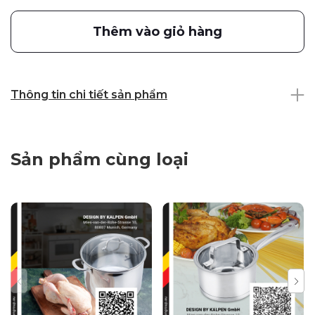
Thêm vào giỏ hàng
Thông tin chi tiết sản phẩm
Sản phẩm cùng loại