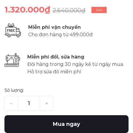
1.320.000₫
2.640.000₫
Sale
Miễn phí vận chuyển
Cho đơn hàng từ 499.000đ
Miễn phí đổi, sửa hàng
Đổi hàng trong 30 ngày kể từ ngày mua.
Hỗ trợ sửa đồ miễn phí
Số lượng:
–
+
Mua ngay