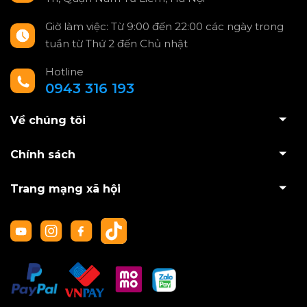
Giờ làm việc: Từ 9:00 đến 22:00 các ngày trong
tuần từ Thứ 2 đến Chủ nhật
Hotline
0943 316 193
Về chúng tôi
Chính sách
Trang mạng xã hội