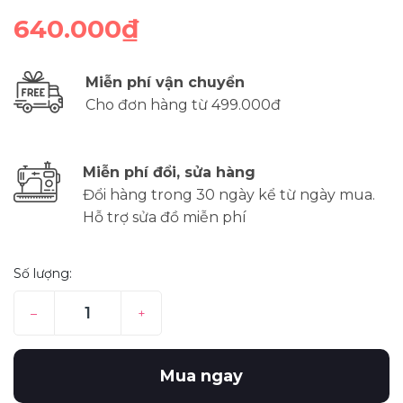
640.000₫
Miễn phí vận chuyển
Cho đơn hàng từ 499.000đ
Miễn phí đổi, sửa hàng
Đổi hàng trong 30 ngày kể từ ngày mua.
Hỗ trợ sửa đồ miễn phí
Số lượng:
–
+
Mua ngay