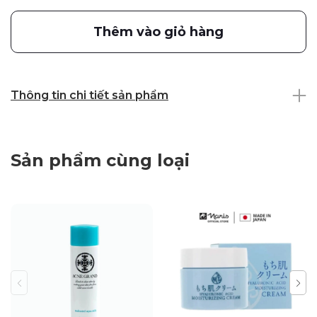
Thêm vào giỏ hàng
Thông tin chi tiết sản phẩm
Sản phẩm cùng loại