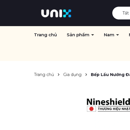
Tất
Trang chủ
Sản phẩm
Nam
Trang chủ
Gia dụng
Bếp Lẩu Nướng Đa