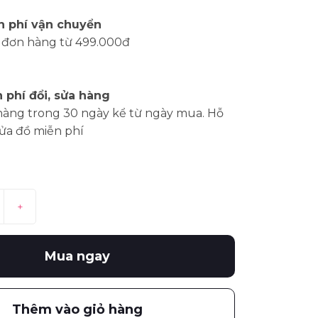
n phí vận chuyển
 đơn hàng từ 499.000đ
 phí đổi, sửa hàng
hàng trong 30 ngày kể từ ngày mua. Hỗ
sửa đồ miễn phí
+
Mua ngay
Thêm vào giỏ hàng