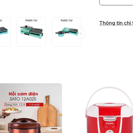
Thông tin chi