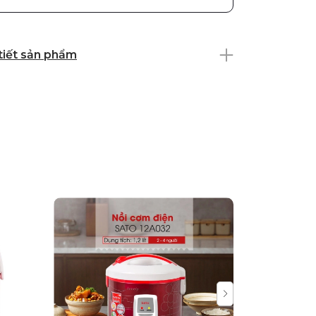
 tiết sản phẩm