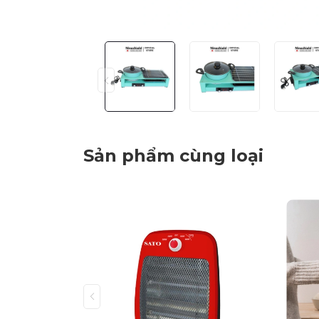
Sản phẩm cùng loại