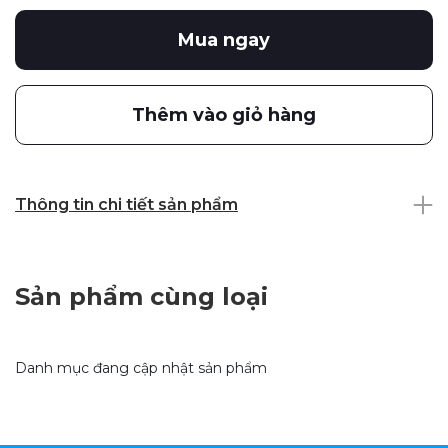
Mua ngay
Thêm vào giỏ hàng
Thông tin chi tiết sản phẩm
Sản phẩm cùng loại
Danh mục đang cập nhật sản phẩm