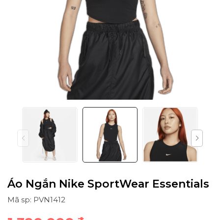
Áo Ngắn Nike SportWear Essentials
Mã sp: PVN1412