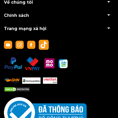
Về chúng tôi
Chính sách
Trang mạng xã hội